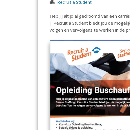
Recruit a Student
Heb jij altijd al gedroomd van een carriè
| Recruit a Student biedt jou de mogeli
volgen en vervolgens te werken in de pr