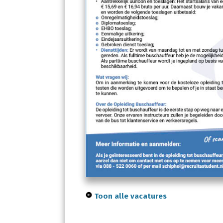
Toon alle vacatures