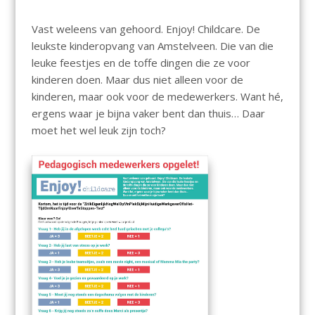
Vast weleens van gehoord. Enjoy! Childcare. De
leukste kinderopvang van Amstelveen. Die van die
leuke feestjes en de toffe dingen die ze voor
kinderen doen. Maar dus niet alleen voor de
kinderen, maar ook voor de medewerkers. Want hé,
ergens waar je bijna vaker bent dan thuis… Daar
moet het wel leuk zijn toch?