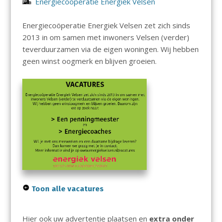
Energiecoöperatie Energiek Velsen
Energiecoöperatie Energiek Velsen zet zich sinds
2013 in om samen met inwoners Velsen (verder)
teverduurzamen via de eigen woningen. Wij hebben
geen winst oogmerk en blijven groeien.
Toon alle vacatures
Hier ook uw advertentie plaatsen en
extra onder