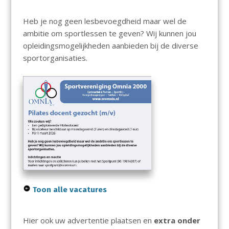
Heb je nog geen lesbevoegdheid maar wel de
ambitie om sportlessen te geven? Wij kunnen jou
opleidingsmogelijkheden aanbieden bij de diverse
sportorganisaties.
Toon alle vacatures
Hier ook uw advertentie plaatsen en
extra onder