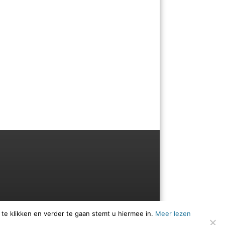
 te klikken en verder te gaan stemt u hiermee in.
Meer lezen