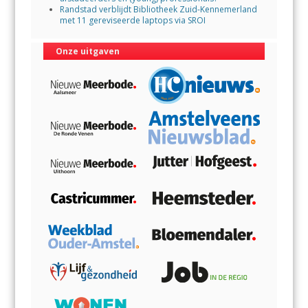
Randstad verblijdt Bibliotheek Zuid-Kennemerland
met 11 gereviseerde laptops via SROI
Onze uitgaven