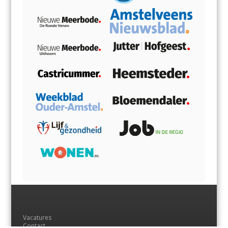
Vacatures
Contact