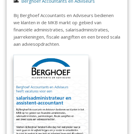
Berghoef Accountants en Adviseurs
Bij Berghoef Accountants en Adviseurs bedienen
we klanten in de MKB markt op gebied van
financiële administraties, salarisadministraties,
jaarrekeningen, fiscale aangiften en een breed scala
aan adviesopdrachten.