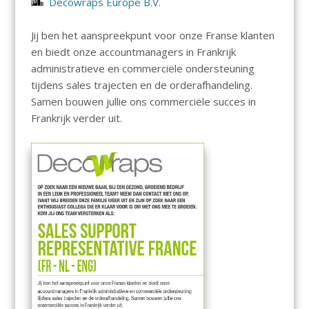
Decowraps Europe B.V.
Jij ben het aanspreekpunt voor onze Franse klanten
en biedt onze accountmanagers in Frankrijk
administratieve en commerciële ondersteuning
tijdens sales trajecten en de orderafhandeling.
Samen bouwen jullie ons commerciële succes in
Frankrijk verder uit.