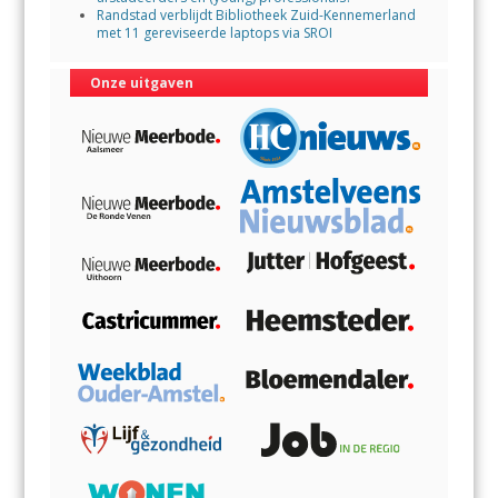
Randstad verblijdt Bibliotheek Zuid-Kennemerland
met 11 gereviseerde laptops via SROI
Onze uitgaven