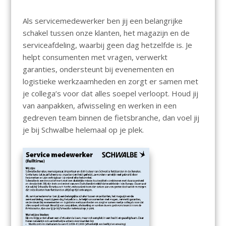
Als servicemedewerker ben jij een belangrijke
schakel tussen onze klanten, het magazijn en de
serviceafdeling, waarbij geen dag hetzelfde is. Je
helpt consumenten met vragen, verwerkt
garanties, ondersteunt bij evenementen en
logistieke werkzaamheden en zorgt er samen met
je collega’s voor dat alles soepel verloopt. Houd jij
van aanpakken, afwisseling en werken in een
gedreven team binnen de fietsbranche, dan voel jij
je bij Schwalbe helemaal op je plek.