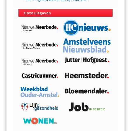
Onze uitgaven