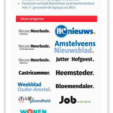
Randstad verblijdt Bibliotheek Zuid-Kennemerland
met 11 gereviseerde laptops via SROI
Onze uitgaven