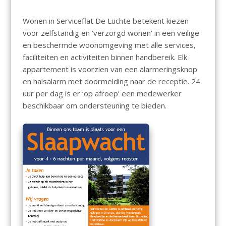
Wonen in Serviceflat De Luchte betekent kiezen
voor zelfstandig en ‘verzorgd wonen’ in een veilige
en beschermde woonomgeving met alle services,
faciliteiten en activiteiten binnen handbereik. Elk
appartement is voorzien van een alarmeringsknop
en halsalarm met doormelding naar de receptie. 24
uur per dag is er ‘op afroep’ een medewerker
beschikbaar om ondersteuning te bieden.