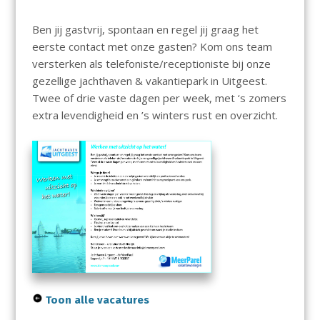
Ben jij gastvrij, spontaan en regel jij graag het
eerste contact met onze gasten? Kom ons team
versterken als telefoniste/receptioniste bij onze
gezellige jachthaven & vakantiepark in Uitgeest.
Twee of drie vaste dagen per week, met ‘s zomers
extra levendigheid en ’s winters rust en overzicht.
Toon alle vacatures