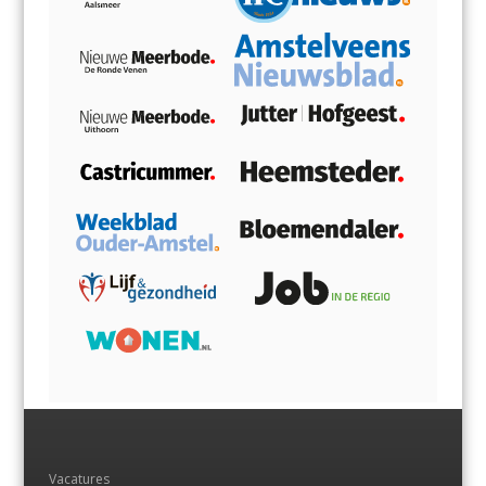
Vacatures