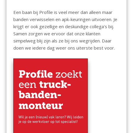
Een baan bij Profile is veel meer dan alleen maar
banden verwisselen en apk-keuringen uitvoeren. Je
krijgt er ook gezellige en deskundige collega's bij.
Samen zorgen we ervoor dat onze klanten
simpelweg blij zijn als ze bij ons wegrijden. Daar
doen we iedere dag weer ons uiterste best voor.