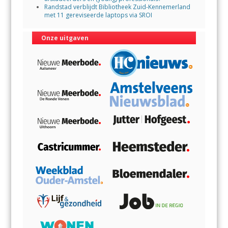
Randstad verblijdt Bibliotheek Zuid-Kennemerland
met 11 gereviseerde laptops via SROI
Onze uitgaven