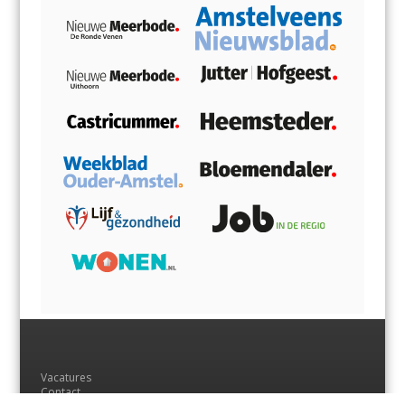
Vacatures
Contact