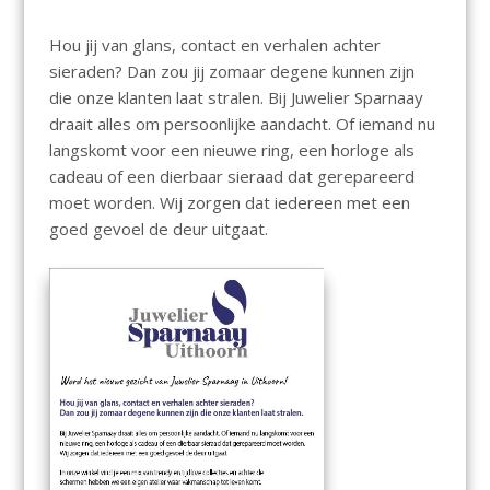
Hou jij van glans, contact en verhalen achter
sieraden? Dan zou jij zomaar degene kunnen zijn
die onze klanten laat stralen. Bij Juwelier Sparnaay
draait alles om persoonlijke aandacht. Of iemand nu
langskomt voor een nieuwe ring, een horloge als
cadeau of een dierbaar sieraad dat gerepareerd
moet worden. Wij zorgen dat iedereen met een
goed gevoel de deur uitgaat.