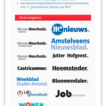
Randstad verblijdt Bibliotheek Zuid-Kennemerland
met 11 gereviseerde laptops via SROI
Onze uitgaven