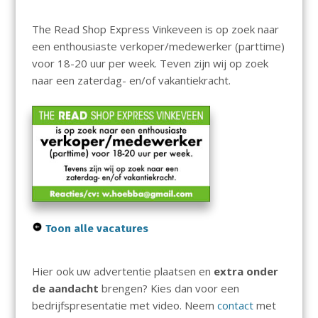
The Read Shop Express Vinkeveen is op zoek naar
een enthousiaste verkoper/medewerker (parttime)
voor 18-20 uur per week. Teven zijn wij op zoek
naar een zaterdag- en/of vakantiekracht.
Toon alle vacatures
Hier ook uw advertentie plaatsen en
extra onder
de aandacht
brengen? Kies dan voor een
bedrijfspresentatie met video. Neem
contact
met