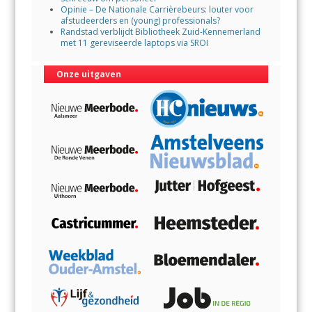
Opinie – De Nationale Carrièrebeurs: louter voor
afstudeerders en (young) professionals?
Randstad verblijdt Bibliotheek Zuid-Kennemerland
met 11 gereviseerde laptops via SROI
Onze uitgaven