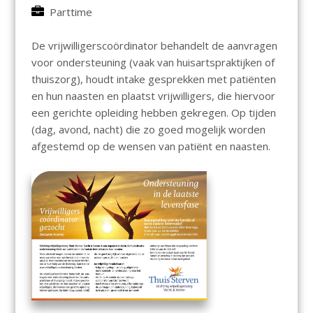
Parttime
De vrijwilligerscoördinator behandelt de aanvragen
voor ondersteuning (vaak van huisartspraktijken of
thuiszorg), houdt intake gesprekken met patiënten
en hun naasten en plaatst vrijwilligers, die hiervoor
een gerichte opleiding hebben gekregen. Op tijden
(dag, avond, nacht) die zo goed mogelijk worden
afgestemd op de wensen van patiënt en naasten.