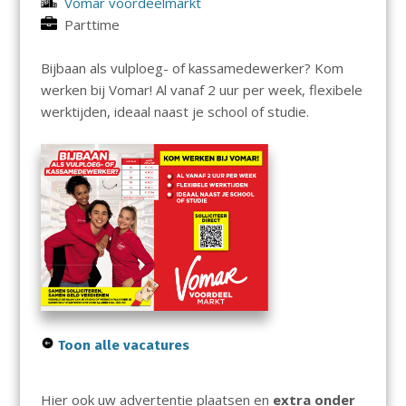
Vomar voordeelmarkt
Parttime
Bijbaan als vulploeg- of kassamedewerker? Kom
werken bij Vomar! Al vanaf 2 uur per week, flexibele
werktijden, ideaal naast je school of studie.
Toon alle vacatures
Hier ook uw advertentie plaatsen en
extra onder