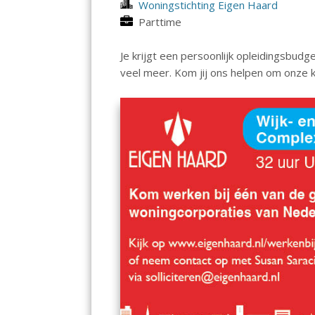
Woningstichting Eigen Haard
Parttime
Je krijgt een persoonlijk opleidingsbudg
veel meer. Kom jij ons helpen om onze 