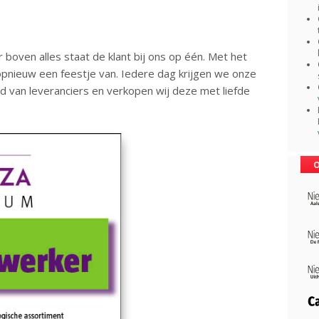
 boven alles staat de klant bij ons op één. Met het
pnieuw een feestje van. Iedere dag krijgen we onze
 van leveranciers en verkopen wij deze met liefde
O