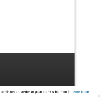
 te klikken en verder te gaan stemt u hiermee in.
Meer lezen
Menu