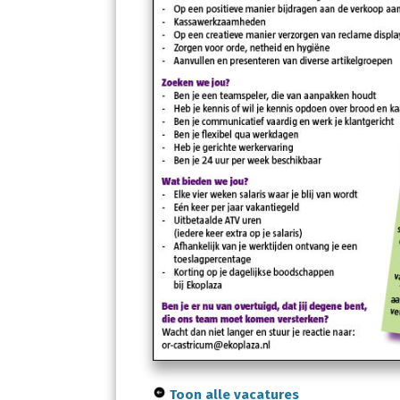
Toon alle vacatures