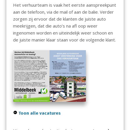
Het verhuurteam is vaak het eerste aanspreekpunt
aan de telefoon, via de mail of aan de balie. Verder
zorgen zij ervoor dat de klanten de juiste auto
meekrijgen, dat die auto’s na afl oop weer
ingenomen worden en uiteindelijk weer schoon en
de juiste manier klaar staan voor de volgende klant.
Toon alle vacatures