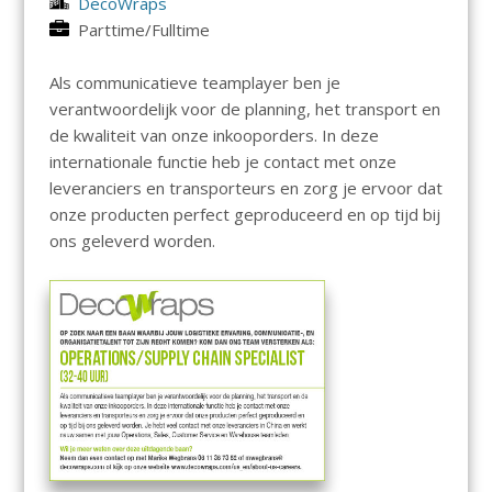
DecoWraps
Parttime/Fulltime
Als communicatieve teamplayer ben je
verantwoordelijk voor de planning, het transport en
de kwaliteit van onze inkooporders. In deze
internationale functie heb je contact met onze
leveranciers en transporteurs en zorg je ervoor dat
onze producten perfect geproduceerd en op tijd bij
ons geleverd worden.